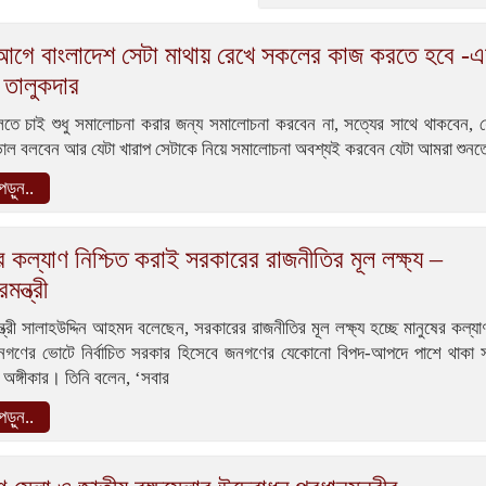
আগে বাংলাদেশ সেটা মাথায় রেখে সকলের কাজ করতে হবে -এ
তালুকদার
তে চাই শুধু সমালোচনা করার জন্য সমালোচনা করবেন না, সত্যের সাথে থাকবেন, য
াল বলবেন আর যেটা খারাপ সেটাকে নিয়ে সমালোচনা অবশ্যই করবেন যেটা আমরা শুনতে
ড়ুন..
র কল্যাণ নিশ্চিত করাই সরকারের রাজনীতির মূল লক্ষ্য –
রমন্ত্রী
রমন্ত্রী সালাহউদ্দিন আহমদ বলেছেন, সরকারের রাজনীতির মূল লক্ষ্য হচ্ছে মানুষের কল্যাণ
গণের ভোটে নির্বাচিত সরকার হিসেবে জনগণের যেকোনো বিপদ-আপদে পাশে থাকা 
ও অঙ্গীকার। তিনি বলেন, ‘সবার
ড়ুন..