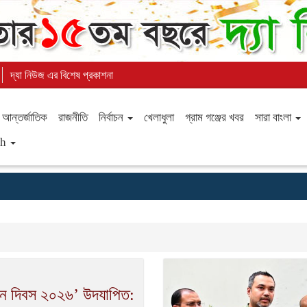
দ্যা নিউজ এর বিশেষ প্রকাশনা
আন্তর্জাতিক
রাজনীতি
নির্বাচন
খেলাধুলা
গ্রাম গঞ্জের খবর
সারা বাংলা
sh
থান দিবস ২০২৬’ উদযাপিত: