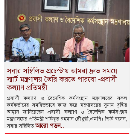
সবার সম্বিলিত প্রচেস্টায় আমরা দ্রুত সময়ে
স্মার্ট মন্ত্রণালয় তৈরি করতে পারবো -প্রবাসী
কল্যাণ প্রতিমন্ত্রী
প্রবাসী কল্যাণ ও বৈদেশিক কর্মসংস্থান মন্ত্রণালয়ের সকল
কর্মকর্তাদের সমন্বিতভাবে কাজ করে মন্ত্রণালয়ের সুনাম বৃদ্ধির
আহ্বান জানিয়েছেন প্রবাসী কল্যাণ ও বৈদেশিক কর্মসংস্থান
মন্ত্রণালয়ের প্রতিমন্ত্রী শফিকুর রহমান চৌধুরী,এমপি। তিনি বলেন,
আরো পড়ুন..
সবার সম্বিলিত