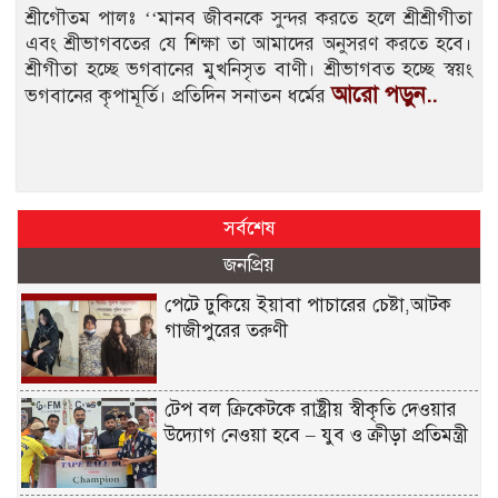
শ্রীগৌতম পালঃ ‘‘মানব জীবনকে সুন্দর করতে হলে শ্রীশ্রীগীতা
এবং শ্রীভাগবতের যে শিক্ষা তা আমাদের অনুসরণ করতে হবে।
শ্রীগীতা হচ্ছে ভগবানের মুখনিসৃত বাণী। শ্রীভাগবত হচ্ছে স্বয়ং
আরো পড়ুন..
ভগবানের কৃপামূর্তি। প্রতিদিন সনাতন ধর্মের
সর্বশেষ
জনপ্রিয়
পেটে ঢুকিয়ে ইয়াবা পাচারের চেষ্টা,আটক
গাজীপুরের তরুণী
টেপ বল ক্রিকেটকে রাষ্ট্রীয় স্বীকৃতি দেওয়ার
উদ্যোগ নেওয়া হবে – যুব ও ক্রীড়া প্রতিমন্ত্রী