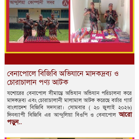
বেনাপোলে বিজিবি অভিযানে মাদকদ্রব্য ও
চোরাচালান পণ্য আটক
যশোরের বেনাপোল সীমান্তে অভিযান অভিযান পরিচালনা করে
মাদকদ্রব্য এবং চোরাচালানী মালামাল আটক করেছে বর্ডার গার্ড
বাংলাদেশ বিজিবি সদস্যরা। সোমবার ( ২০ জুলাই ২০২৬)
আরো
দিনব্যাপী বিজিবি এর আন্দুলিয়া বিওপি ও বেনাপোল
পড়ুন..