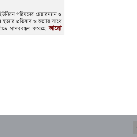
 ইউনিয়ন পরিষদের চেয়ারম্যান ও
 হত্যার প্রতিবাদ ও হত্যার সাথে
আরো
 দাবীতে মানববন্ধন করেছে