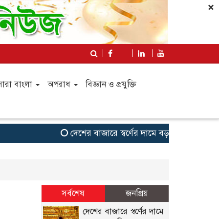
×
সারা বাংলা
অপরাধ
বিজ্ঞান ও প্রযুক্তি
দেশের বাজারে স্বর্ণের দামে বড় লাফ,ভরিতে ৪,
সর্বশেষ
জনপ্রিয়
দেশের বাজারে স্বর্ণের দামে