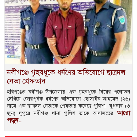
নবীগঞ্জে গৃহবধূকে ধর্ষণের অভিযোগে ছাত্রদল
নেতা গ্রেফতার
হবিগঞ্জের নবীগঞ্জ উপজেলায় এক গৃহবধূকে বিয়ের প্রলোভন
দেখিয়ে জোরপূর্বক ধর্ষণের অভিযোগে হোসাইন আহমেদ (২৬)
নামে এক ছাত্রদল নেতাকে গ্রেফতার করেছে পুলিশ। বুধবার (৩
আরো
জুন) দুপুরে নবীগঞ্জ থানা পুলিশ তাকে আদালতের
পড়ুন..