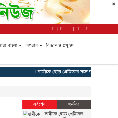
×
সারা বাংলা
অপরাধ
বিজ্ঞান ও প্রযুক্তি
স্বামীকে ছেড়ে প্রেমিকের সঙ্গে নতুন জীবনের স্বপ্ন
সর্বশেষ
জনপ্রিয়
স্বামীকে ছেড়ে প্রেমিকের