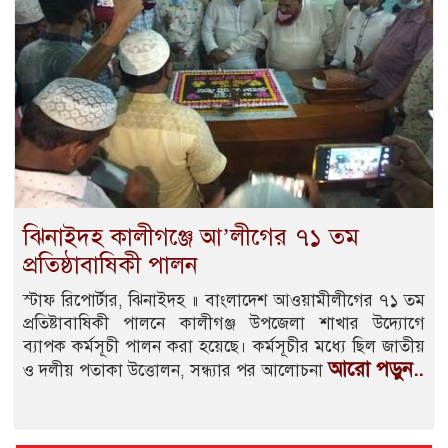
ঝিনাইদহ কালীগঞ্জে আ’লীগের ৭১ তম
প্রতিষ্ঠাবাষিকী পালন
স্টাফ রিপোর্টার, ঝিনাইদহ ॥ বাংলাদেশ আওয়ামীলীগের ৭১ তম
প্রতিষ্টাবাষিকী পালনে কালীগঞ্জ উপজেলা শাখার উদ্যোগে
ব্যাপক কর্মসূচী পালন করা হয়েছে। কর্মসূচীর মধ্যে ছিল জাতীয়
আরো পড়ুন..
ও দলীয় পতাকা উত্তোলন, সন্ধ্যার পর আলোচনা