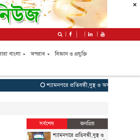
×
সারা বাংলা
অপরাধ
বিজ্ঞান ও প্রযুক্তি
শ্যামনগরে প্রতিবন্ধী,দুস্থ ও অসহায় ব্যক্তিদে
সর্বশেষ
জনপ্রিয়
শ্যামনগরে প্রতিবন্ধী,দুস্থ ও