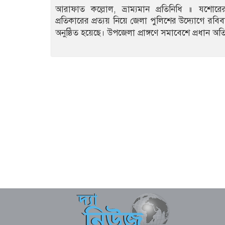
আরাফাত কল্লোল, ভ্রাম্যমান প্রতিনিধি ॥ যশোর
প্রতিকারের প্রত্যয় নিয়ে জেলা পুলিশের উদ্যোগে র
অনুষ্ঠিত হয়েছে। উপজেলা প্রাঙ্গণে সমাবেশে প্রধান 