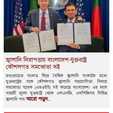
জ্বালানি নিরাপত্তায় বাংলাদেশ-যুক্তরাষ্ট্র
কৌশলগত সমঝোতা সই
মধ্যপ্রাচ্যের সংঘাত ঘিরে বৈশ্বিক জ্বালানি সংকটের মধ্যে
যুক্তরাষ্ট্রের সঙ্গে কৌশলগত জ্বালানি সহযোগিতা বিষয়ে
সমঝোতা স্মারক (এমওইউ) সই করেছে বাংলাদেশ। এর ফলে
সাশ্রয়ী মূল্যে যুক্তরাষ্ট্র থেকে এলএনজি, এলপিজিসহ বিভিন্ন
আরো পড়ুন..
জ্বালানি পণ্য