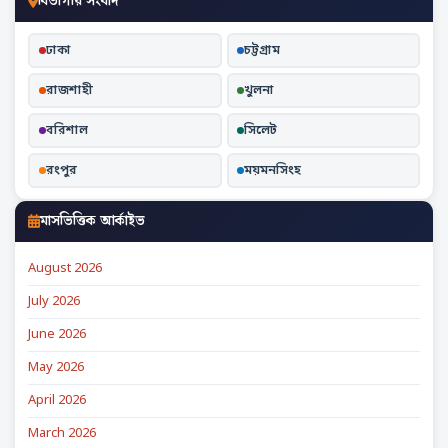
বিভাগীয় সংবাদ
ঢাকা
চট্টগ্রাম
রাজশাহী
খুলনা
বরিশাল
সিলেট
রংপুর
ময়মনসিংহ
মাসভিত্তিক আর্কাইভ
August 2026
July 2026
June 2026
May 2026
April 2026
March 2026