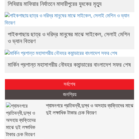
লিবিয়ায় মাফিয়ার নির্যাতনে মাদারীপুরের যুবকের মৃত্যু
পাইকগাছায় ছাত্র ও দরিদ্র মানুষের মাঝে সাইকেল, সেলাই মেশিন
ও ভ্যান বিতরণ
মার্কিন প্রশান্ত মহাসাগরীয় নৌবহর কমান্ডারের বাংলাদেশ সফর শেষ
সর্বশেষ
জনপ্রিয়
শ্যামনগরে প্রতিবন্ধী,দুস্থ ও অসহায় ব্যক্তিদের মাঝে
দুই লক্ষাধিক টাকার চেক বিতরণ