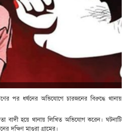
রণের পর ধর্ষনের অভিযোগে চারজনের বিরুদ্ধে থানায়
 পিতা বাদী হয়ে থানায় লিখিত অভিযোগ করেন। ঘটনাটি
র দক্ষিণ মাগুরা গ্রামের।