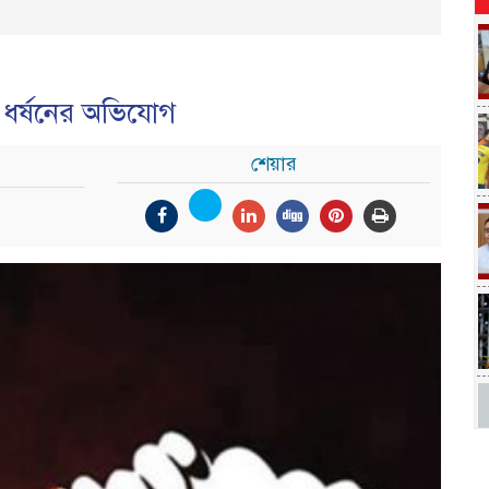
ও ধর্ষনের অভিযোগ
শেয়ার