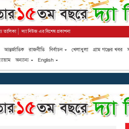
ল্য তালিকা
দ্যা নিউজ এর বিশেষ প্রকাশনা
আন্তর্জাতিক
রাজনীতি
নির্বাচন
খেলাধুলা
গ্রাম গঞ্জের খবর
যায়াম
অন্যান্য
English