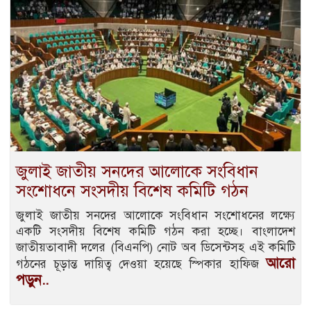
জুলাই জাতীয় সনদের আলোকে সংবিধান
সংশোধনে সংসদীয় বিশেষ কমিটি গঠন
জুলাই জাতীয় সনদের আলোকে সংবিধান সংশোধনের লক্ষ্যে
একটি সংসদীয় বিশেষ কমিটি গঠন করা হচ্ছে। বাংলাদেশ
জাতীয়তাবাদী দলের (বিএনপি) নোট অব ডিসেন্টসহ এই কমিটি
আরো
গঠনের চূড়ান্ত দায়িত্ব দেওয়া হয়েছে স্পিকার হাফিজ
পড়ুন..