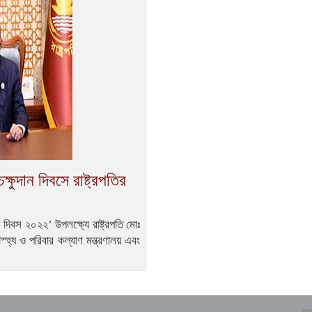
ষুদান দিবসে রাষ্ট্রপতির
দিবস ২০২২’ উপলক্ষ্যে রাষ্ট্রপতি মোঃ
য ও পরিবার কল্যাণ মন্ত্রণালয় এবং