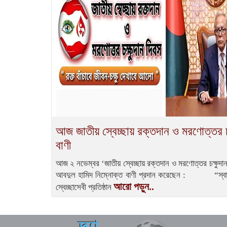
আজ জাতীয় স্বেচ্ছায় রক্তদান ও মরণোত্তর চক্
বাণী
আজ ২ নভেম্বর ‘জাতীয় স্বেচ্ছায় রক্তদান ও মরণোত্তর চক্ষুদান 
আবদুল হামিদ নিম্নোক্ত বাণী প্রদান করেছেন : “স্বাস্হ্
আরো পড়ুন..
স্বেচ্ছাসেবী প্রতিষ্ঠান