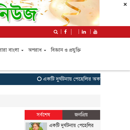
×
সারা বাংলা
অপরাধ
বিজ্ঞান ও প্রযুক্তি
একটি দুর্ঘটনায় পেহেলির অকাল মৃত্যুতে মা-বাবা
সর্বশেষ
জনপ্রিয়
একটি দুর্ঘটনায় পেহেলির