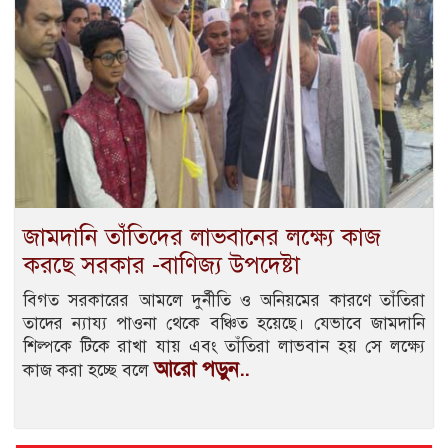
জামদানি তাঁতিদের লাভবানের লক্ষ্যে কাজ
করছে সরকার -বাণিজ্য উপদেষ্টা
বিগত সরকারের আমলে দুর্নীতি ও অনিয়মের কারণে তাঁতিরা
তাদের ন্যায্য পাওনা থেকে বঞ্চিত হয়েছে। যেভাবে জামদানি
শিল্পকে টিকে রাখা যায় এবং তাঁতিরা লাভবান হয় সে লক্ষ্যে
আরো পড়ুন..
কাজ করা হচ্ছে বলে