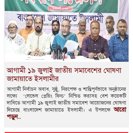
আগামী ১৯ জুলাই জাতীয় সমাবেশের ঘোষণা
জামায়াতে ইসলামীর
আগামী নির্বাচন অবাধ, সুষ্ঠু, নিরপেক্ষ ও শান্তিপূর্ণভাবে অনুষ্ঠানের
লক্ষ্যে ‘লেভেল প্লেয়িং ফিল্ড’ নিশ্চিত করাসহ বেশ কয়েকটি
দাবিতে আগামী ১৯ জুলাই জাতীয় সমাবেশ আয়োজনের ঘোষণা
আরো
দিয়েছে বাংলাদেশ জামায়াতে ইসলামী। এ উপলক্ষে
পড়ুন..