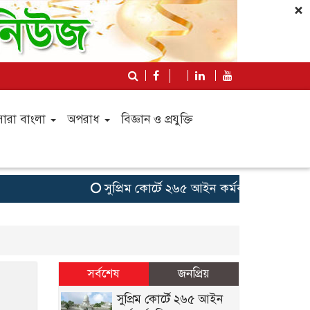
×
সারা বাংলা
অপরাধ
বিজ্ঞান ও প্রযুক্তি
সুপ্রিম কোর্টে ২৬৫ আইন কর্মকর্তা নিয়োগ: সংখ্য
সর্বশেষ
জনপ্রিয়
সুপ্রিম কোর্টে ২৬৫ আইন