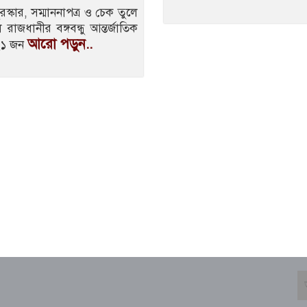
রস্কার, সম্মাননাপত্র ও চেক তুলে
রাজধানীর বঙ্গবন্ধু আন্তর্জাতিক
আরো পড়ুন..
 ২১ জন