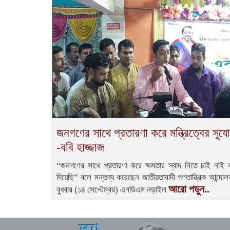
জনগণের সাথে প্রতারণা করে মন্ত্রিত্বের সু
-ববি হাজ্জাজ
“জনগণের সাথে প্রতারণা করে ক্ষমতার স্বাদ নিতে চাই নাই ব
দিয়েছি” বলে মন্তব্য করেছেন জাতীয়তাবাদী গণতান্ত্রিক আন্দো
আরো পড়ুন..
বুধবার (১৪ সেপ্টেম্বর) এনডিএম নড়াইল