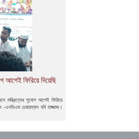
যোগ আগেই ফিরিয়ে দিয়েছি
লে মন্ত্রিত্বের সুযোগ আগেই ফিরিয়ে
লন -এনডিএম চেয়ারম্যান ববি হাজ্জাজ।