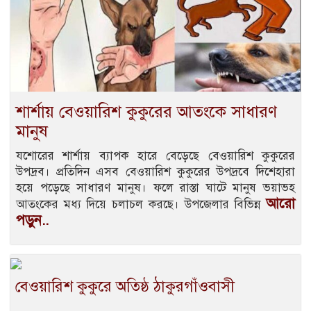
শার্শায় বেওয়ারিশ কুকুরের আতংকে সাধারণ
মানুষ
যশোরের শার্শায় ব্যাপক হারে বেড়েছে বেওয়ারিশ কুকুরের
উপদ্রব। প্রতিদিন এসব বেওয়ারিশ কুকুরের উপদ্রবে দিশেহারা
হয়ে পড়েছে সাধারণ মানুষ। ফলে রাস্তা ঘাটে মানুষ ভয়াভহ
আরো
আতংকের মধ্য দিয়ে চলাচল করছে। উপজেলার বিভিন্ন
পড়ুন..
বেওয়ারিশ কুকুরে অতিষ্ঠ ঠাকুরগাঁওবাসী