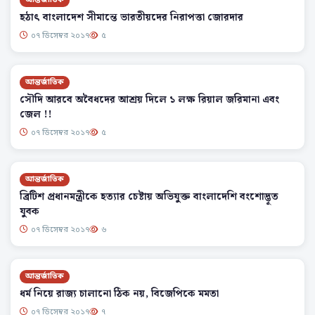
আন্তর্জাতিক
হঠাৎ বাংলাদেশ সীমান্তে ভারতীয়দের নিরাপত্তা জোরদার
০৭ ডিসেম্বর ২০১৭
৫
আন্তর্জাতিক
সৌদি আরবে অবৈধদের আশ্রয় দিলে ১ লক্ষ রিয়াল জরিমানা এবং
জেল !!
০৭ ডিসেম্বর ২০১৭
৫
আন্তর্জাতিক
ব্রিটিশ প্রধানমন্ত্রীকে হত্যার চেষ্টায় অভিযুক্ত বাংলাদেশি বংশোদ্ভূত
যুবক
০৭ ডিসেম্বর ২০১৭
৬
আন্তর্জাতিক
ধর্ম নিয়ে রাজ্য চালানো ঠিক নয়, বিজেপিকে মমতা
০৭ ডিসেম্বর ২০১৭
৭