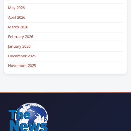
May 2026
April 2026
March 2026
February 2026
January 2026
December 2025
November 2025