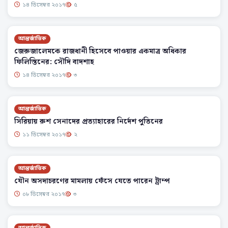
১৪ ডিসেম্বর ২০১৭
৫
আন্তর্জাতিক
জেরুজালেমকে রাজধানী হিসেবে পাওয়ার একমাত্র অধিকার
ফিলিস্তিনের: সৌদি বাদশাহ
১৪ ডিসেম্বর ২০১৭
৩
আন্তর্জাতিক
সিরিয়ায় রুশ সেনাদের প্রত্যাহারের নির্দেশ পুতিনের
১১ ডিসেম্বর ২০১৭
২
আন্তর্জাতিক
যৌন অসদাচরণের মামলায় ফেঁসে যেতে পারেন ট্রাম্প
০৮ ডিসেম্বর ২০১৭
৩