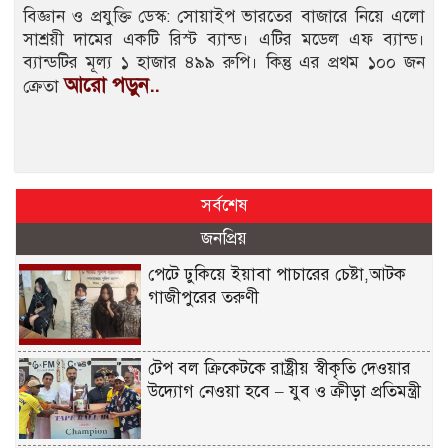
বিজ্ঞান ও প্রযুক্তি ডেস্ক: সোয়াইপ ভারতের বাজারে নিয়ে এলো
সাশ্রয়ী দামের একটি রিস্ট ব্যান্ড। এটির মডেল এফ ব্যান্ড।
ব্যান্ডটির মূল্য ১ হাজার ৪৯৯ রুপি। কিন্তু এর প্রথম ১০০ জন
আরো পড়ুন..
ক্রেতা
সর্বশেষ
জনপ্রিয়
পেটে ঢুকিয়ে ইয়াবা পাচারের চেষ্টা,আটক
গাজীপুরের তরুণী
টেপ বল ক্রিকেটকে রাষ্ট্রীয় স্বীকৃতি দেওয়ার
উদ্যোগ নেওয়া হবে – যুব ও ক্রীড়া প্রতিমন্ত্রী