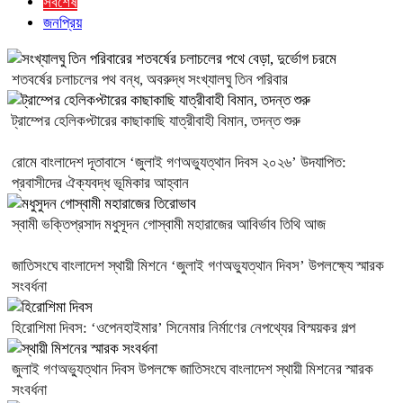
সর্বশেষ
জনপ্রিয়
শতবর্ষের চলাচলের পথ বন্ধ, অবরুদ্ধ সংখ্যালঘু তিন পরিবার
ট্রাম্পের হেলিকপ্টারের কাছাকাছি যাত্রীবাহী বিমান, তদন্ত শুরু
রোমে বাংলাদেশ দূতাবাসে ‘জুলাই গণঅভ্যুত্থান দিবস ২০২৬’ উদযাপিত:
প্রবাসীদের ঐক্যবদ্ধ ভূমিকার আহ্বান
স্বামী ভক্তিপ্রসাদ মধুসূদন গোস্বামী মহারাজের আবির্ভাব তিথি আজ
জাতিসংঘে বাংলাদেশ স্থায়ী মিশনে ‘জুলাই গণঅভ্যুত্থান দিবস’ উপলক্ষ্যে স্মারক
সংবর্ধনা
হিরোশিমা দিবস: ‘ওপেনহাইমার’ সিনেমার নির্মাণের নেপথ্যের বিস্ময়কর গল্প
জুলাই গণঅভ্যুত্থান দিবস উপলক্ষে জাতিসংঘে বাংলাদেশ স্থায়ী মিশনের স্মারক
সংবর্ধনা