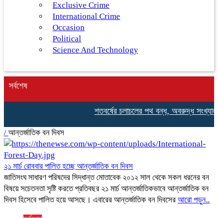
Exclusive Crime
International Crime
Occasion
Political
Science And Technology
সর্বশেষ
শতবর্ষের চলাচলের পথ বন্ধ, অবরুদ্ধ সংখ্যালঘু 
/
আন্তর্জাতিক বন দিবস
২১ মার্চ রোববার পালিত হচ্ছে আন্তর্জাতিক বন দিবস
জাতিসংঘ সাধারণ পরিষদের সিদ্ধান্ত মোতাবেক ২০১২ সাল থেকে সকল ধরনের বন
বিষয়ে সচেতনতা সৃষ্টি করতে প্রতিবছর ২১ মার্চ আন্তর্জাতিকভাবে আন্তর্জাতিক বন
দিবস হিসেবে পালিত হয়ে আসছে। এবারের আন্তর্জাতিক বন দিবসের
আরো পড়ুন..