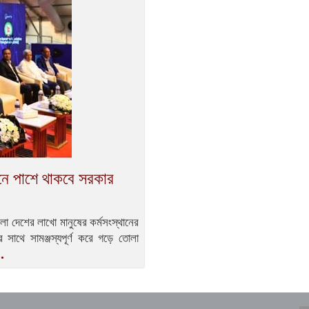
নে পাশে থাকবে সরকার
ুলো দেশের লাখো মানুষের কর্মসংস্থানের
 সাথে সামঞ্জস্যপূর্ণ করে গড়ে তোলা
.