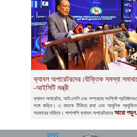
ক্যাবল অপারেটরদের যৌক্তিক সমস্যা সমাধা
-আইসিটি মন্ত্রী
ক্যাবল অপারেটর, আইএসপি এবং সম্প্রচার সংশ্লিষ্ট প্রতিষ্ঠানগ
সঙ্গে জড়িত। এ খাতকে টিকিয়ে রাখা এবং আধুনিক প্রযুক্তির
আরো পড়ুন.
সরকারের দায়িত্ব। পাশাপাশি ক্যাবল অপারেটরদের