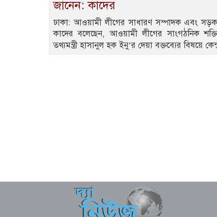
জানেন: কাদের
ঢাকা: আওয়ামী লীগের সাধারণ সম্পাদক এবং সড়ক প
কাদের বলেছেন, আওয়ামী লীগের সাংগঠনিক শক্ত
তথ্যমন্ত্রী হাসানুল হক ইনু’র দেয়া বক্তব্যের বিষয়ে কে