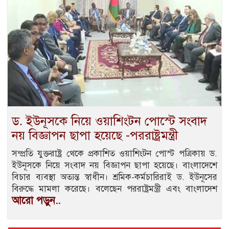
ড. ইউনূসকে নিয়ে ওয়াশিংটন পোস্টে সংবাদ
নয় বিজ্ঞাপন ছাপা হয়েছে -পররাষ্ট্রমন্ত্রী
সম্প্রতি যুক্তরাষ্ট্র থেকে প্রকাশিত ওয়াশিংটন পোস্ট পত্রিকায় ড.
ইউনূসকে নিয়ে সংবাদ নয় বিজ্ঞাপন ছাপা হয়েছে। বাংলাদেশে
বিচার ব্যবস্থা অত্যন্ত স্বাধীন। শ্রমিক-কর্মচারিরাই ড. ইউনূসের
বিরুদ্ধে মামলা করেছে। বলেছেন পররাষ্ট্রমন্ত্রী এবং বাংলাদেশ
আরো পড়ুন..