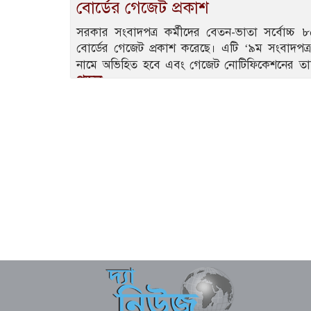
বোর্ডের গেজেট প্রকাশ
সরকার সংবাদপত্র কর্মীদের বেতন-ভাতা সর্বোচ্
বোর্ডের গেজেট প্রকাশ করেছে। এটি ‘৯ম সংবাদপত্র
নামে অভিহিত হবে এবং গেজেট নোটিফিকেশনের তার
পড়ুন..