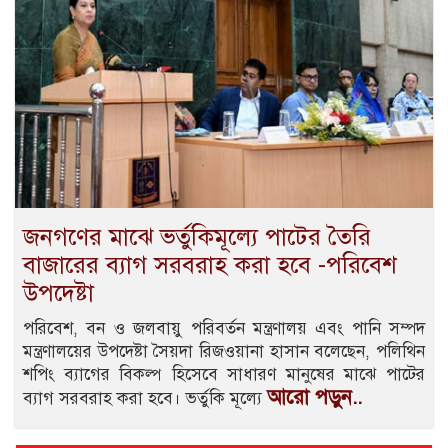
জনগণের মাঝে ভর্তুকিমূল্যে পাটের তৈরি
বাজারের ব্যাগ সরবরাহ করা হবে -পরিবেশ
উপদেষ্টা
পরিবেশ, বন ও জলবায়ু পরিবর্তন মন্ত্রণালয় এবং পানি সম্পদ
মন্ত্রণালয়ের উপদেষ্টা সৈয়দা রিজওয়ানা হাসান বলেছেন, পলিথিন
শপিং ব্যাগের বিকল্প হিসেবে সাধারণ মানুষের মাঝে পাটের
আরো পড়ুন..
ব্যাগ সরবরাহ করা হবে। ভর্তুকি মূল্যে