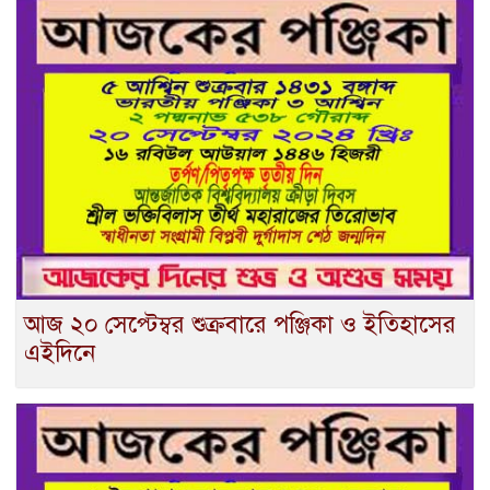
আজ ২০ সেপ্টেম্বর শুক্রবারে পঞ্জিকা ও ইতিহাসের
এইদিনে