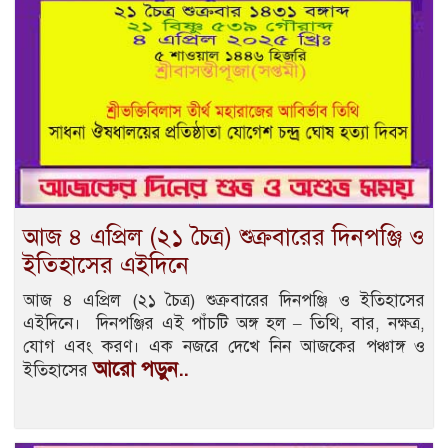
আজ ৪ এপ্রিল (২১ চৈত্র) শুক্রবারের দিনপঞ্জি ও
ইতিহাসের এইদিনে
আজ ৪ এপ্রিল (২১ চৈত্র) শুক্রবারের দিনপঞ্জি ও ইতিহাসের
এইদিনে। দিনপঞ্জির এই পাঁচটি অঙ্গ হল – তিথি, বার, নক্ষত্র,
যোগ এবং করণ। এক নজরে দেখে নিন আজকের পঞ্চাঙ্গ ও
আরো পড়ুন..
ইতিহাসের