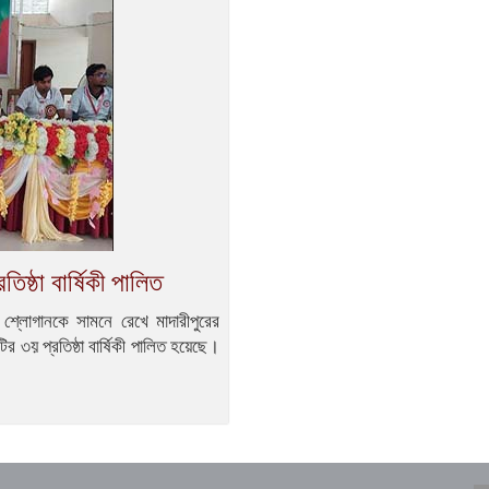
ষ্ঠা বার্ষিকী পালিত
 শ্লোগানকে সামনে রেখে মাদারীপুরের
৩য় প্রতিষ্ঠা বার্ষিকী পালিত হয়েছে।