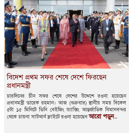
বিদেশ প্রথম সফর শেষে দেশে ফিরছেন
প্রধানমন্ত্রী
চারদিনের চীন সফর শেষে দেশের উদ্দেশে রওনা হয়েছেন
প্রধানমন্ত্রী তারেক রহমান। আজ (শুক্রবার) স্থানীয় সময় বিকেল
৫টা ১৫ মিনিটে তিনি বেইজিং ড্যাক্সিং আন্তর্জাতিক বিমানবন্দর
আরো পড়ুন..
থেকে চায়না সাউথার্ন ফ্লাইটে রওনা হয়েছেন