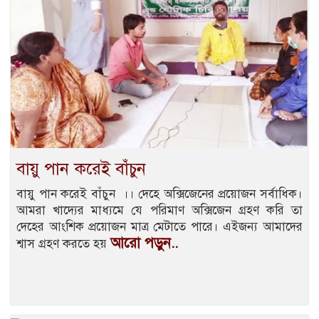
বায়ু পান করেই বাঁচুন
বায়ু পান করেই বাঁচুন ।। দেহে অক্সিজেনের প্রয়োজন সর্বাধিক।
আমরা খাদ্যের মাধ্যমে যে পরিমাণ অক্সিজেন গ্রহণ করি তা
দেহের আংশিক প্রয়োজন মাত্র মেটাতে পারে। এইজন্য আমাদের
আরো পড়ুন..
শ্বাস গ্রহণ করতে হয়