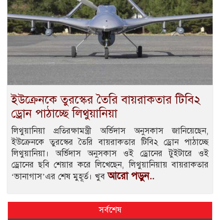
ইউক্রেনকে তুরস্কের তৈরি বায়রাকতার টিবি২
ড্রোন পাঠাচ্ছে লিথুয়ানিয়া
লিথুয়ানিয়া প্রতিরক্ষামন্ত্রী অর্ভিদাস অনুসকাস জানিয়েছেন,
ইউক্রেনকে তুরস্কের তৈরি বায়রাকতার টিবি২ ড্রোন পাঠাচ্ছে
লিথুয়ানিয়া। অর্ভিদাস অনুসকাস ওই ড্রোনের টুইটারে ওই
ড্রোনের ছবি শেয়ার করে লিখেছেন, লিথুয়ানিয়ায় বায়রাকতার
আরো পড়ুন..
‘ভানাগাস’এর শেষ মুহূর্ত। খুব
সর্বশেষ