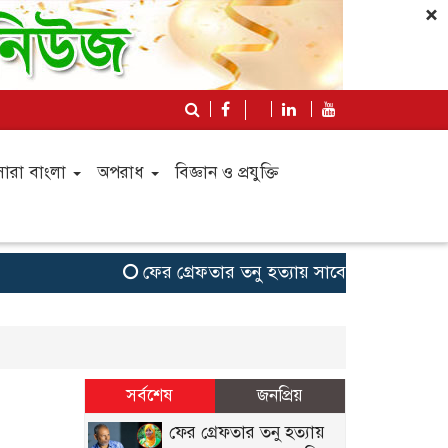
×
সারা বাংলা
অপরাধ
বিজ্ঞান ও প্রযুক্তি
ফের গ্রেফতার তনু হত্যায় সাবেক সেনাসদস্য হ
সর্বশেষ
জনপ্রিয়
ফের গ্রেফতার তনু হত্যায়