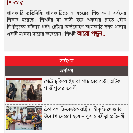
শিকার
ঝালকাঠি প্রতিনিধি: ঝালকাঠিতে ৭ বছরের শিশু কণ্যা ধর্ষনের
শিকার হয়েছে। শিশুটির মা বাদী হয়ে শুক্রবার রাতে যৌন
নিপীড়নের ঘটনায় ধর্ষণ চেষ্টার অভিযোগে ঝালকাঠি সদর থানায়
আরো পড়ুন..
একটি মামলা দায়ের করেছেন। শিশুটি
সর্বশেষ
জনপ্রিয়
পেটে ঢুকিয়ে ইয়াবা পাচারের চেষ্টা,আটক
গাজীপুরের তরুণী
টেপ বল ক্রিকেটকে রাষ্ট্রীয় স্বীকৃতি দেওয়ার
উদ্যোগ নেওয়া হবে – যুব ও ক্রীড়া প্রতিমন্ত্রী