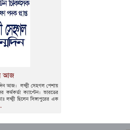
দিন আজ
জন্মদিন আজ। লক্ষ্মী সেহগল পেশায়
কর্মকর্তা ক্যাপ্টেন। ভারতের
ঃ লক্ষ্মী ছিলেন সিঙ্গাপুরের এক
.