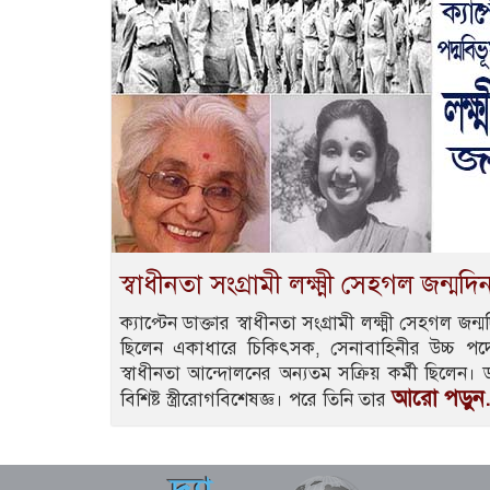
স্বাধীনতা সংগ্রামী লক্ষ্মী সেহগল জন্ম
ক্যাপ্টেন ডাক্তার স্বাধীনতা সংগ্রামী লক্ষ্মী সেহগল 
ছিলেন একাধারে চিকিৎসক, সেনাবাহিনীর উচ্চ পদের 
স্বাধীনতা আন্দোলনের অন্যতম সক্রিয় কর্মী ছিলেন। ডা
আরো পড়ুন.
বিশিষ্ট স্ত্রীরোগবিশেষজ্ঞ। পরে তিনি তার