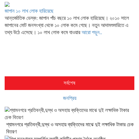
জাপান ১০ লাখ লোক হারিয়েছে
আন্তর্জাতিক ডেস্ক: জাপান পাঁচ বছরে ১০ লাখ লোক হারিয়েছে। ২০১০ সালে
জাপানের মোট জনসংখ্যা থেকে ১০ লোক কমে গেছে। নতুন আদামশুমারিতে এ
তথ্য উঠে এসেছে। ১০ লাখ লোক কমে যাওয়ার
আরো পড়ুন..
সর্বশেষ
জনপ্রিয়
শ্যামনগরে প্রতিবন্ধী,দুস্থ ও অসহায় ব্যক্তিদের মাঝে দুই লক্ষাধিক টাকার চেক
বিতরণ