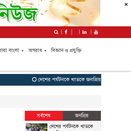
×
সারা বাংলা
অপরাধ
বিজ্ঞান ও প্রযুক্তি
দেশের পর্যটনকে খাতকে জনপ্রিয় করতে কাজ করেছে 
সর্বশেষ
জনপ্রিয়
দেশের পর্যটনকে খাতকে