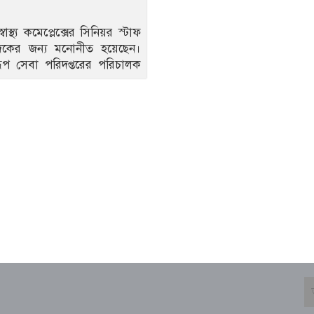
্থ্য কমেপ্লেক্সের সিনিয়র স্টাফ
্নপদকের জন্য মনোনীত হয়েছেন।
রূপ সেবা পরিদপ্তরের পরিচালক