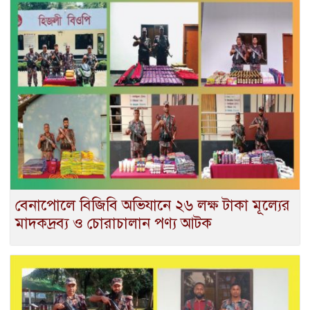
বেনাপোলে বিজিবি অভিযানে ২৬ লক্ষ টাকা মূল্যের
মাদকদ্রব্য ও চোরাচালান পণ্য আটক