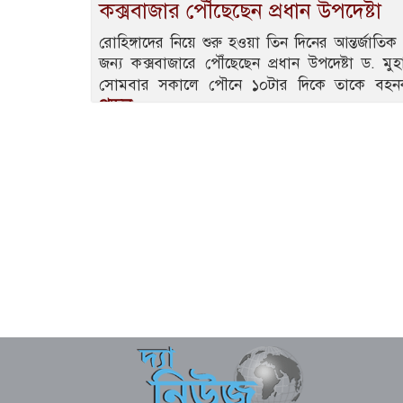
কক্সবাজার পৌঁছেছেন প্রধান উপদেষ্টা
রোহিঙ্গাদের নিয়ে শুরু হওয়া তিন দিনের আন্তর্জাতিক
জন্য কক্সবাজারে পৌঁছেছেন প্রধান উপদেষ্টা ড. 
সোমবার সকালে পৌনে ১০টার দিকে তাকে বহনক
পড়ুন..