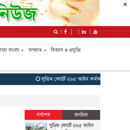
×
সারা বাংলা
অপরাধ
বিজ্ঞান ও প্রযুক্তি
সুপ্রিম কোর্টে ২৬৫ আইন কর্মকর্তা নিয়োগ: সংখ্যাল
সর্বশেষ
জনপ্রিয়
সুপ্রিম কোর্টে ২৬৫ আইন