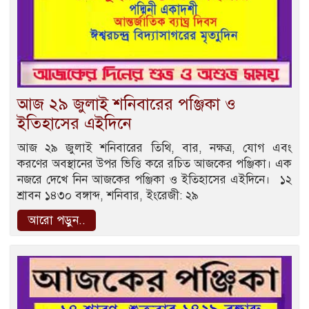
আজ ২৯ জুলাই শনিবারের পঞ্জিকা ও
ইতিহাসের এইদিনে
আজ ২৯ জুলাই শনিবারের তিথি, বার, নক্ষত্র, যোগ এবং
করণের অবস্থানের উপর ভিত্তি করে রচিত আজকের পঞ্জিকা। এক
নজরে দেখে নিন আজকের পঞ্জিকা ও ইতিহাসের এইদিনে। ১২
শ্রাবন ১৪৩০ বঙ্গাব্দ, শনিবার, ইংরেজী: ২৯
আরো পড়ুন..