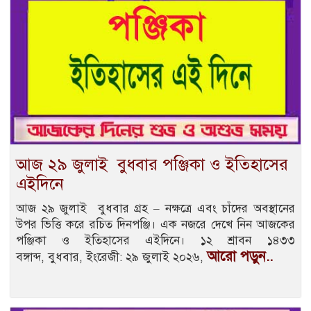
আজ ২৯ জুলাই বুধবার পঞ্জিকা ও ইতিহাসের
এইদিনে
আজ ২৯ জুলাই বুধবার গ্রহ – নক্ষত্রে এবং চাঁদের অবস্থানের
উপর ভিত্তি করে রচিত দিনপঞ্জি। এক নজরে দেখে নিন আজকের
পঞ্জিকা ও ইতিহাসের এইদিনে। ১২ শ্রাবন ১৪৩৩
আরো পড়ুন..
বঙ্গাব্দ, বুধবার, ইংরেজী: ২৯ জুলাই ২০২৬,