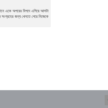
এখানে একে অপরের বিপদে এগিয়ে আসটা
ল সংগ্রহের জন্য খেলতে পেরে নিজেকে