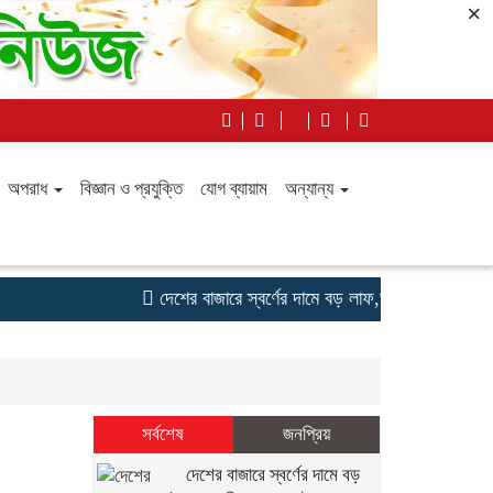
×
অপরাধ
বিজ্ঞান ও প্রযুক্তি
যোগ ব্যায়াম
অন্যান্য
দেশের বাজারে স্বর্ণের দামে বড় লাফ,ভরিতে ৪,৩৭৪ টাকা
সর্বশেষ
জনপ্রিয়
দেশের বাজারে স্বর্ণের দামে বড়