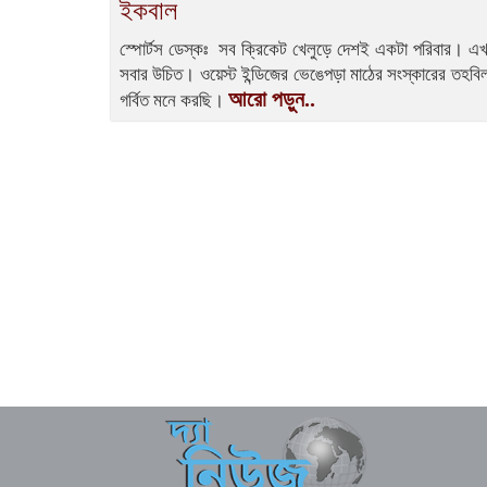
ইকবাল
স্পোর্টস ডেস্কঃ সব ক্রিকেট খেলুড়ে দেশই একটা পরিবার। 
সবার উচিত। ওয়েস্ট ইন্ডিজের ভেঙেপড়া মাঠের সংস্কারের তহবি
আরো পড়ুন..
গর্বিত মনে করছি।