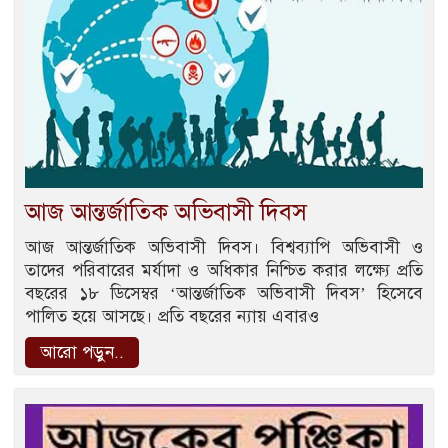
আজ আন্তর্জাতিক অভিবাসী দিবস
আজ আন্তর্জাতিক অভিবাসী দিবস। বিশ্বব্যাপি অভিবাসী ও
তাদের পরিবারের মর্যাদা ও অধিকার নিশ্চিত করার লক্ষ্যে প্রতি
বছরের ১৮ ডিসেম্বর ‘আন্তর্জাতিক অভিবাসী দিবস’ হিসেবে
পালিত হয়ে আসছে। প্রতি বছরের ন্যায় এবারও
আরো পড়ুন..