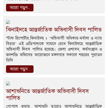
আরো পড়ুন..
ঝিনাইদহে আন্তর্জাতিক অভিবাসী দিবস পালিত
স্টাফ রিপোর্টার,ঝিনাইদহ ॥ ‘অভিবাসী অধিকার-মর্যাদা ও ন্যায়
বিচার’ এই প্রতিপাদ্যকে সামনে রেখে ঝিনাইদহে আন্তর্জাতিক
অভিবাসী দিবস পালিত হয়েছে। জেলা প্রশাসন, কর্মসংস্থান ও
জনশক্তি অফিসের আয়োজনে মঙ্গলবার সকালে শহরের পুরাতন
ডিসি
আরো পড়ুন..
আশাশুনিতে আন্তর্জাতিক অভিবাসী দিবস
পালিত
গোপাল কুমার, আশাশুনি ব্যুরোঃ আশাশুনিতে আন্তর্জাতিক