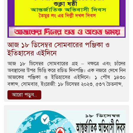
আজ ১৮ ডিসেম্বর সোমবারের পঞ্জিকা ও
ইতিহাসের এইদিনে
আজ ১৮ ডিসেম্বর সোমবারের গ্রহ – নক্ষত্রে এবং চাঁদের
অবস্থানের উপর ভিত্তি করে রচিত দিনপঞ্জি। এক নজরে দেখে নিন
আজকের পঞ্জিকা ও ইতিহাসের এইদিনে। ১ পৌষ ১৪৩০
বঙ্গাব্দ, সোমবার, ইংরেজী: ১৮ ডিসেম্বর ২০২৩, ৫৩৭ চৈতনাব্দ,
আরো পড়ুন..