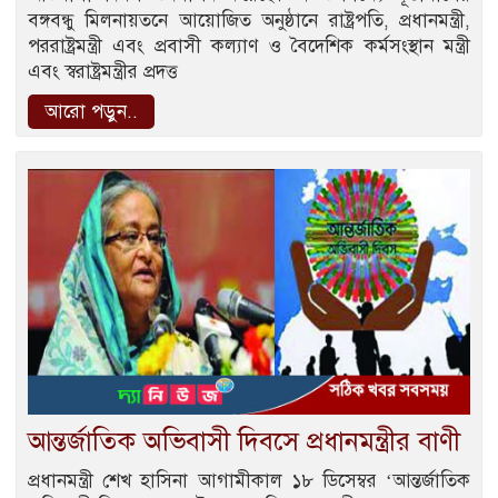
বঙ্গবন্ধু মিলনায়তনে আয়োজিত অনুষ্ঠানে রাষ্ট্রপতি, প্রধানমন্ত্রী,
পররাষ্ট্রমন্ত্রী এবং প্রবাসী কল্যাণ ও বৈদেশিক কর্মসংস্থান মন্ত্রী
এবং স্বরাষ্ট্রমন্ত্রীর প্রদত্ত
আরো পড়ুন..
আন্তর্জাতিক অভিবাসী দিবসে প্রধানমন্ত্রীর বাণী
প্রধানমন্ত্রী শেখ হাসিনা আগামীকাল ১৮ ডিসেম্বর ‘আন্তর্জাতিক