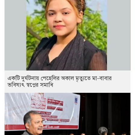
একটি দুর্ঘটনায় পেহেলির অকাল মৃত্যুতে মা-বাবার
ভবিষ্যৎ স্বপ্নের সমাধি