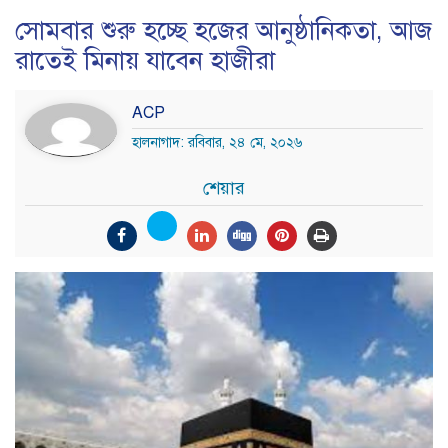
সোমবার শুরু হচ্ছে হজের আনুষ্ঠানিকতা, আজ
রাতেই মিনায় যাবেন হাজীরা
ACP
হালনাগাদ: রবিবার, ২৪ মে, ২০২৬
শেয়ার