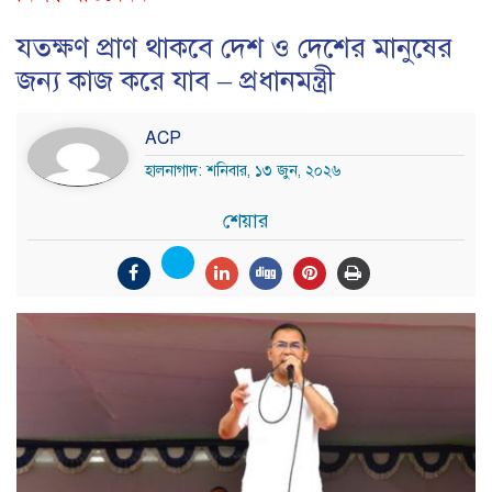
যতক্ষণ প্রাণ থাকবে দেশ ও দেশের মানুষের
জন্য কাজ করে যাব – প্রধানমন্ত্রী
ACP
হালনাগাদ: শনিবার, ১৩ জুন, ২০২৬
শেয়ার