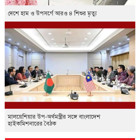
দেশে হাম ও উপসর্গে আরও ৪ শিশুর মৃত্যু
মালয়েশিয়ার উপ-অর্থমন্ত্রীর সঙ্গে বাংলাদেশ
হাইকমিশনারের বৈঠক