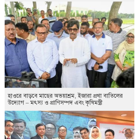
হাওরে বাড়বে মাছের অভয়াশ্রম, ইজারা প্রথা বাতিলের
উদ্যোগ – মৎস্য ও প্রাণিসম্পদ এবং কৃষিমন্ত্রী