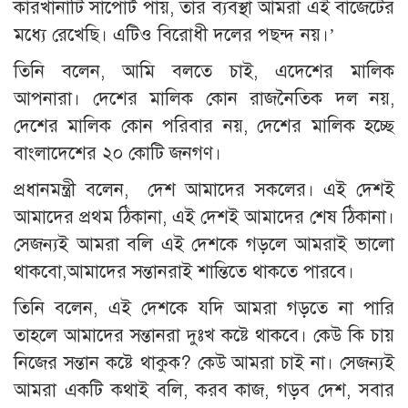
কারখানাটি সাপোর্ট পায়, তার ব্যবস্থা আমরা এই বাজেটের
মধ্যে রেখেছি। এটিও বিরোধী দলের পছন্দ নয়।’
তিনি বলেন, আমি বলতে চাই, এদেশের মালিক
আপনারা। দেশের মালিক কোন রাজনৈতিক দল নয়,
দেশের মালিক কোন পরিবার নয়, দেশের মালিক হচ্ছে
বাংলাদেশের ২০ কোটি জনগণ।
প্রধানমন্ত্রী বলেন, দেশ আমাদের সকলের। এই দেশই
আমাদের প্রথম ঠিকানা, এই দেশই আমাদের শেষ ঠিকানা।
সেজন্যই আমরা বলি এই দেশকে গড়লে আমরাই ভালো
থাকবো,আমাদের সন্তানরাই শান্তিতে থাকতে পারবে।
তিনি বলেন, এই দেশকে যদি আমরা গড়তে না পারি
তাহলে আমাদের সন্তানরা দুঃখ কষ্টে থাকবে। কেউ কি চায়
নিজের সন্তান কষ্টে থাকুক? কেউ আমরা চাই না। সেজন্যই
আমরা একটি কথাই বলি, করব কাজ, গড়ব দেশ, সবার