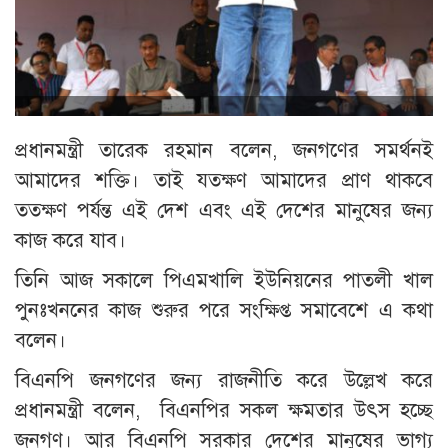
প্রধানমন্ত্রী তারেক রহমান বলেন, জনগণের সমর্থনই
আমাদের শক্তি। তাই যতক্ষণ আমাদের প্রাণ থাকবে
ততক্ষণ পর্যন্ত এই দেশ এবং এই দেশের মানুষের জন্য
কাজ করে যাব।
তিনি আজ সকালে পিএমখালি ইউনিয়নের পাতলী খাল
পুনঃখননের কাজ শুরুর পরে সংক্ষিপ্ত সমাবেশে এ কথা
বলেন।
বিএনপি জনগণের জন্য রাজনীতি করে উল্লেখ করে
প্রধানমন্ত্রী বলেন, বিএনপির সকল ক্ষমতার উৎস হচ্ছে
জনগণ। আর বিএনপি সরকার দেশের মানুষের ভাগ্য