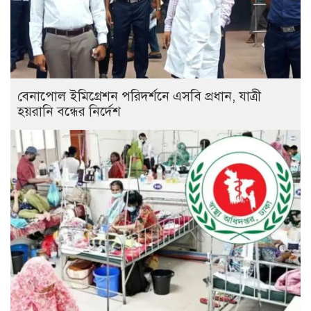
বেনাপোল ইমিগ্রেশন পরিদর্শনে এসবি প্রধান, যাত্রী
হয়রানি বন্ধের নির্দেশ