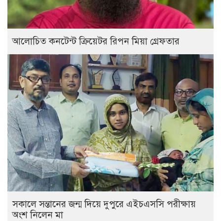
আলোচিত কনটেন্ট ক্রিয়েটর রিপন মিয়া গ্রেফতার
সকালে সন্তানের জন্ম দিয়ে দুপুরে এইচএসসি পরীক্ষায়
অংশ নিলেন মা