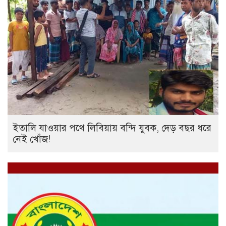
ইতালি যাওয়ার পথে লিবিয়ায় বন্দি যুবক, দেড় বছর ধরে
নেই খোঁজ!