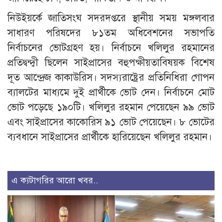
নিউইয়র্কে জাতিসংঘ সদরদপ্তরে স্থানীয় সময় মঙ্গলবার
সাধারণ পরিষদের ৮১তম অধিবেশনের সভাপতি
নির্বাচনের ভোটগ্রহণ হয়। নির্বাচনে খলিলুর রহমানের
প্রতিদ্বন্দ্বী ছিলেন সাইপ্রাসের বহুপক্ষীয়তাবিষয়ক বিশেষ
দূত আন্দ্রেজ কাকাউরিস। সদস্যরাষ্ট্রের প্রতিনিধিরা গোপন
ব্যালটের মাধ্যমে দুই প্রার্থীকে ভোট দেন। নির্বাচনে মোট
ভোট পড়েছে ১৯০টি। খলিলুর রহমান পেয়েছেন ৯৯ ভোট
এবং সাইপ্রাসের কাকোরিস ৯১ ভোট পেয়েছেন। ৮ ভোটের
ব্যবধানে সাইপ্রাসের প্রার্থীকে হারিয়েছেন খলিলুর রহমান।
এ ক্যটাগরির আরো খবর..