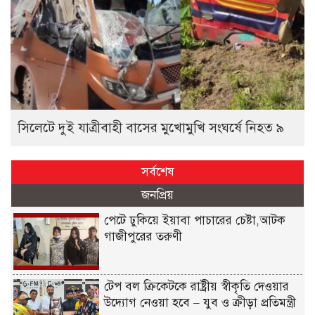
সিলেটে দুই যাত্রীবাহী বাসের মুখোমুখি সংঘর্ষে নিহত ৯
সর্বশেষ
জনপ্রিয়
পেটে ঢুকিয়ে ইয়াবা পাচারের চেষ্টা,আটক
গাজীপুরের তরুণী
টেপ বল ক্রিকেটকে রাষ্ট্রীয় স্বীকৃতি দেওয়ার
উদ্যোগ নেওয়া হবে – যুব ও ক্রীড়া প্রতিমন্ত্রী