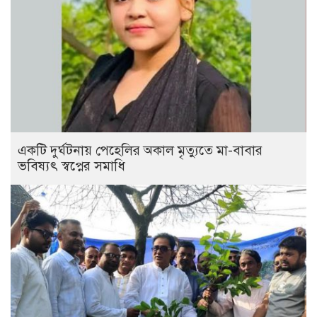
একটি দুর্ঘটনায় পেহেলির অকাল মৃত্যুতে মা-বাবার
ভবিষ্যৎ স্বপ্নের সমাধি