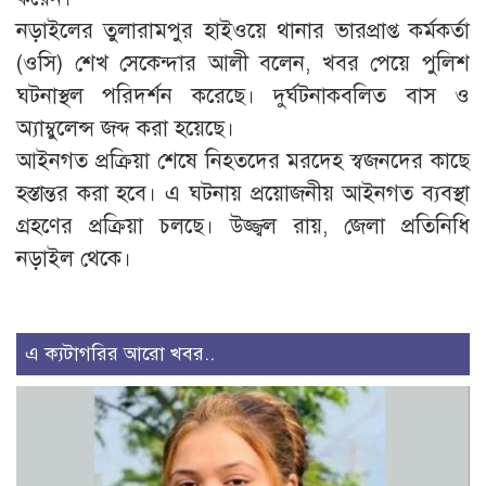
নড়াইলের তুলারামপুর হাইওয়ে থানার ভারপ্রাপ্ত কর্মকর্তা
(ওসি) শেখ সেকেন্দার আলী বলেন, খবর পেয়ে পুলিশ
ঘটনাস্থল পরিদর্শন করেছে। দুর্ঘটনাকবলিত বাস ও
অ্যাম্বুলেন্স জব্দ করা হয়েছে।
আইনগত প্রক্রিয়া শেষে নিহতদের মরদেহ স্বজনদের কাছে
হস্তান্তর করা হবে। এ ঘটনায় প্রয়োজনীয় আইনগত ব্যবস্থা
গ্রহণের প্রক্রিয়া চলছে। উজ্জ্বল রায়, জেলা প্রতিনিধি
নড়াইল থেকে।
এ ক্যটাগরির আরো খবর..